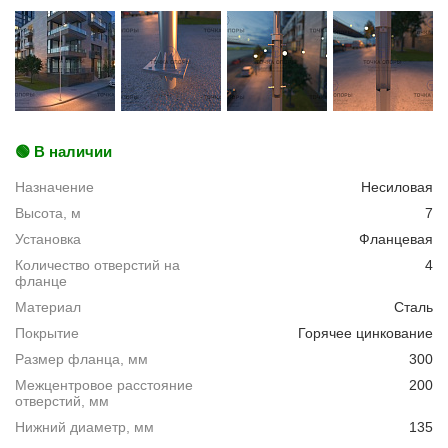
🟢 В наличии
Назначение
Несиловая
Высота, м
7
Установка
Фланцевая
Количество отверстий на
4
фланце
Материал
Сталь
Покрытие
Горячее цинкование
Размер фланца, мм
300
Межцентровое расстояние
200
отверстий, мм
Нижний диаметр, мм
135