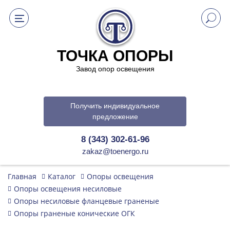
ТОЧКА ОПОРЫ
Завод опор освещения
Получить индивидуальное
предложение
8 (343) 302-61-96
zakaz@toenergo.ru
Главная
Каталог
Опоры освещения
Опоры освещения несиловые
Опоры несиловые фланцевые граненые
Опоры граненые конические ОГК