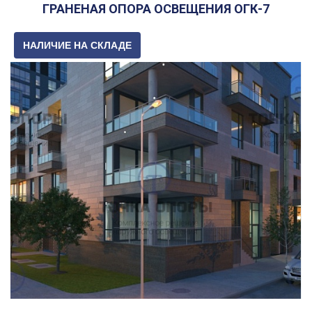
ГРАНЕНАЯ ОПОРА ОСВЕЩЕНИЯ ОГК-7
НАЛИЧИЕ НА СКЛАДЕ