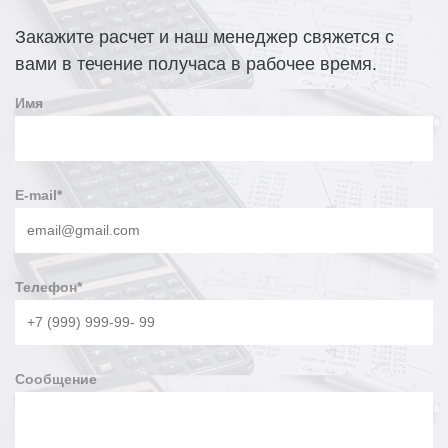
Закажите расчет и наш менеджер свяжется с
вами в течение получаса в рабочее время.
Имя
E-mail
*
Телефон
*
Сообщение
Опоры ОГК-7 изготавливаются из стального проката