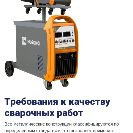
Требования к качеству
сварочных работ
Все металлические конструкции классифицируются по
определенным стандартам, что позволяет применять