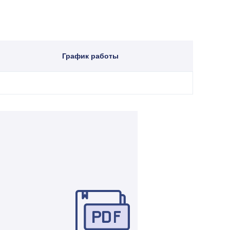
График работы