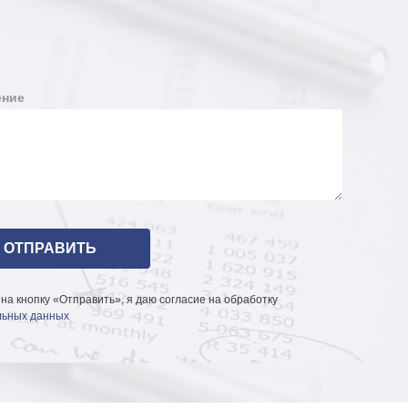
ние
на кнопку «Отправить», я даю согласие на обработку
ьных данных