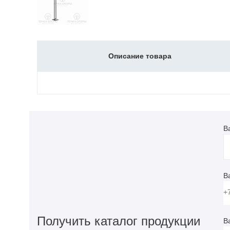
Описание товара
В
В
Получить каталог продукции
В