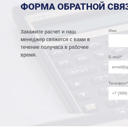
ФОРМА ОБРАТНОЙ СВЯ
Имя
Закажите расчет и наш
менеджер свяжется с вами в
течение получаса в рабочее
время.
E-mail
*
Телефон
*