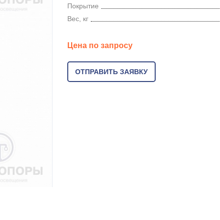
Покрытие
Вес, кг
Цена по запросу
ОТПРАВИТЬ ЗАЯВКУ