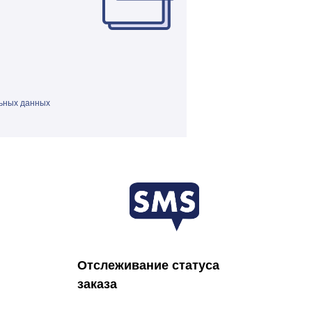
ьных данных
Отслеживание статуса
заказа