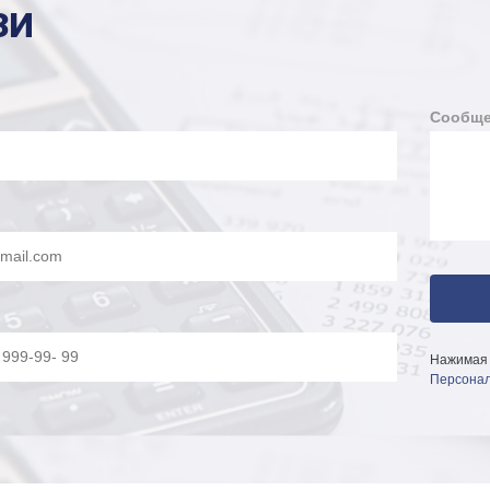
ЗИ
Сообще
Нажимая 
Персонал