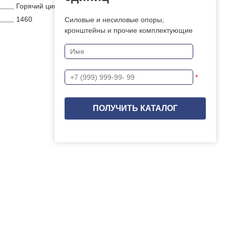
Горячий цинк
1460
Силовые и несиловые опоры,
кронштейны и прочие комплектующие
*