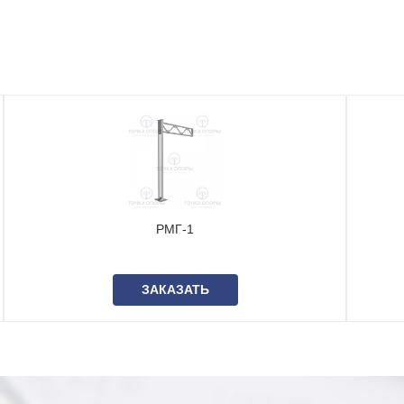
РМГ-1
ЗАКАЗАТЬ