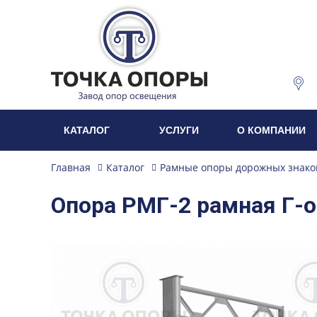
КАТАЛОГ
УСЛУГИ
О КОМПАНИИ
Главная
Каталог
Рамные опоры дорожных знако
Опора РМГ-2 рамная Г-