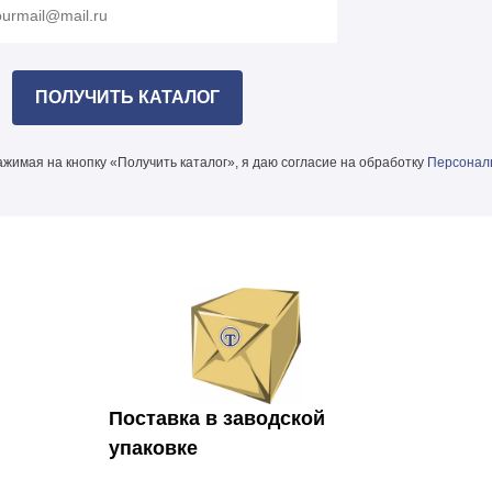
жимая на кнопку «Получить каталог», я даю согласие на обработку
Персонал
Поставка в заводской
упаковке