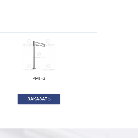
РМГ-3
ЗАКАЗАТЬ