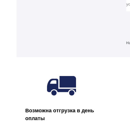
На
Возможна отгрузка в день
оплаты