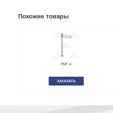
Похожие товары
РМГ-4
ЗАКАЗАТЬ