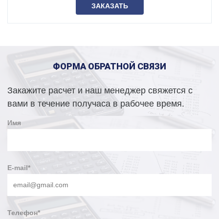
ЗАКАЗАТЬ
ФОРМА ОБРАТНОЙ СВЯЗИ
Закажите расчет и наш менеджер свяжется с
вами в течение получаса в рабочее время.
Имя
E-mail
*
Телефон
*