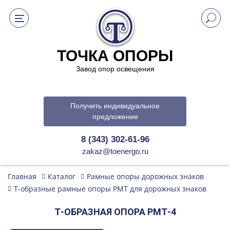
ТОЧКА ОПОРЫ
Завод опор освещения
Получить индивидуальное
предложение
8 (343) 302-61-96
zakaz@toenergo.ru
Главная
Каталог
Рамные опоры дорожных знаков
Т-образные рамные опоры РМТ для дорожных знаков
Т-ОБРАЗНАЯ ОПОРА РМТ-4