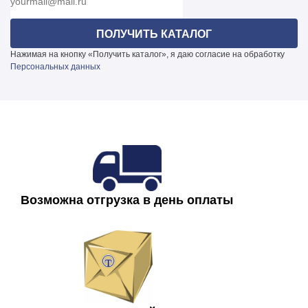
Нажимая на кнопку «Получить каталог», я даю согласие на обработку
Персональных данных
Возможна отгрузка в день оплаты