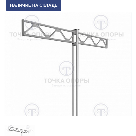
НАЛИЧИЕ НА СКЛАДЕ