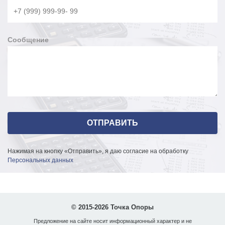
Сообщение
Нажимая на кнопку «Отправить», я даю согласие на обработку
Персональных данных
© 2015-2026 Точка Опоры
Предложение на сайте носит информационный характер и не