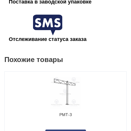
Поставка в заводской упаковке
Отслеживание статуса заказа
Похожие товары
РМТ-3