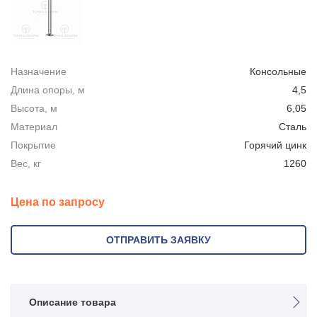
Назначение
Консольные
Длина опоры, м
4,5
Высота, м
6,05
Материал
Сталь
Покрытие
Горячий цинк
Вес, кг
1260
Цена по запросу
ОТПРАВИТЬ ЗАЯВКУ
Описание товара