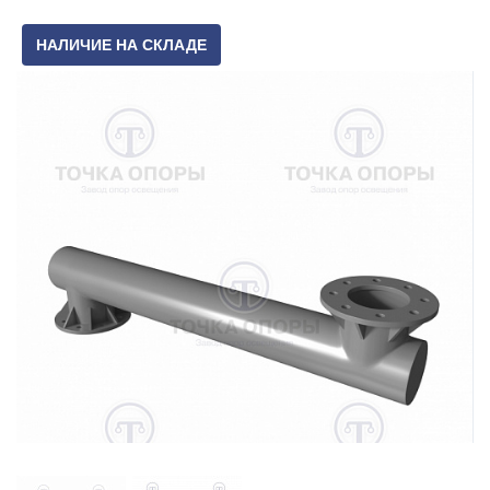
НАЛИЧИЕ НА СКЛАДЕ