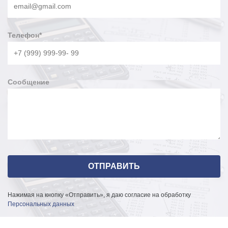
Телефон
*
Сообщение
Нажимая на кнопку «Отправить», я даю согласие на обработку
Персональных данных