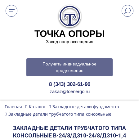
ТОЧКА ОПОРЫ
Завод опор освещения
Получить индивидуальное
предложение
8 (343) 302-61-96
zakaz@toenergo.ru
Главная
Каталог
Закладные детали фундамента
Закладные детали трубчатого типа консольные
ЗАКЛАДНЫЕ ДЕТАЛИ ТРУБЧАТОГО ТИПА
КОНСОЛЬНЫЕ В-24/8/Д310-24/8/Д310-1,4