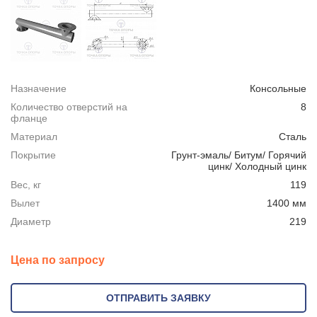
Назначение
Консольные
Количество отверстий на
8
фланце
Материал
Сталь
Покрытие
Грунт-эмаль/ Битум/ Горячий
цинк/ Холодный цинк
Вес, кг
119
Вылет
1400 мм
Диаметр
219
Цена по запросу
ОТПРАВИТЬ ЗАЯВКУ