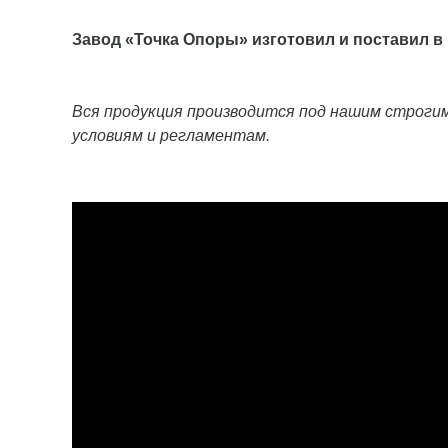
Завод «Точка Опоры» изготовил и поставил в
Вся продукция производится под нашим строг
условиям и регламентам. ⠀