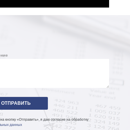
ние
на кнопку «Отправить», я даю согласие на обработку
ьных данных