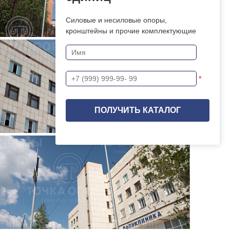
Силовые и несиловые опоры,
кронштейны и прочие комплектующие
*