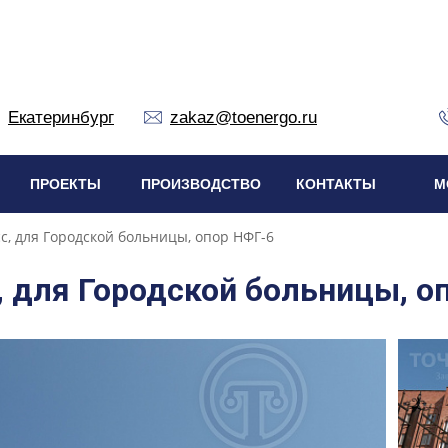
Екатеринбург
zakaz@toenergo.ru
ПРОЕКТЫ
ПРОИЗВОДСТВО
КОНТАКТЫ
М
с, для Городской больницы, опор НФГ-6
, для Городской больницы, о