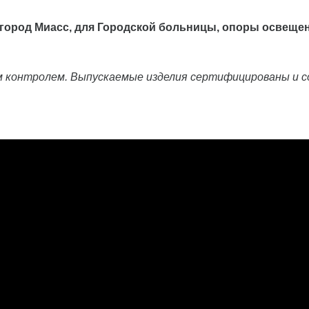
 город Миасс, для Городской больницы, опоры освеще
им контролем. Выпускаемые изделия сертифицированы и