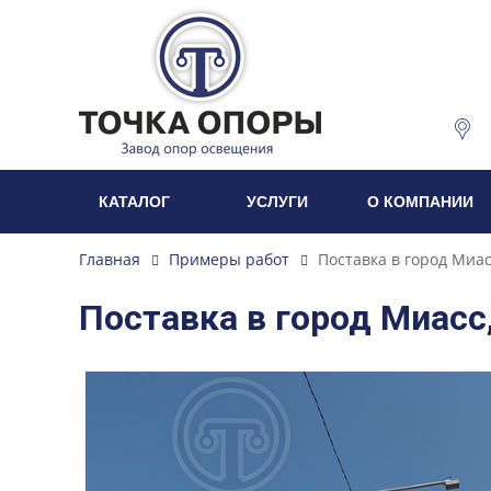
КАТАЛОГ
УСЛУГИ
О КОМПАНИИ
Главная
Примеры работ
Поставка в город Миас
Поставка в город Миасс