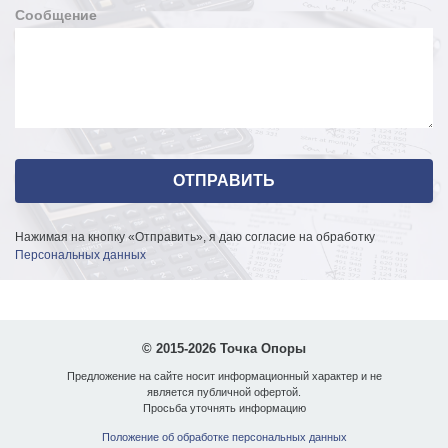
Сообщение
Нажимая на кнопку «Отправить», я даю согласие на обработку
Персональных данных
© 2015-2026 Точка Опоры
Предложение на сайте носит информационный характер и не
является публичной офертой.
Просьба уточнять информацию
Положение об обработке персональных данных