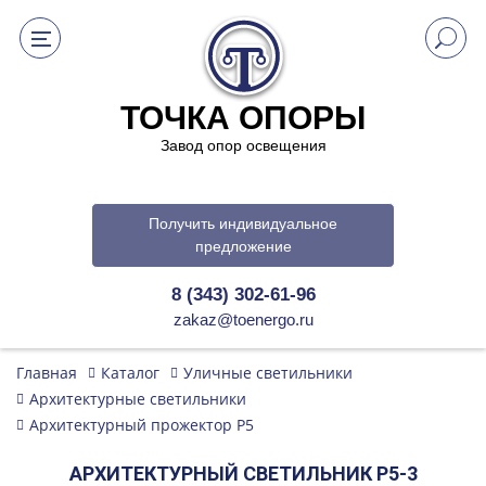
ТОЧКА ОПОРЫ
Завод опор освещения
Получить индивидуальное
предложение
8 (343) 302-61-96
zakaz@toenergo.ru
Главная
Каталог
Уличные светильники
Архитектурные светильники
Архитектурный прожектор P5
АРХИТЕКТУРНЫЙ СВЕТИЛЬНИК P5-3