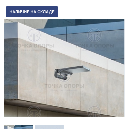
НАЛИЧИЕ НА СКЛАДЕ