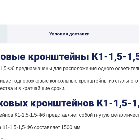
Условия доставки
овые кронштейны К1-1,5-1,
,5-Ф6 предназначены для расположения одного осветител
ивает однорожковые консольные кронштейны из стального 
ства и в кратчайшие сроки.
овых кронштейнов К1-1,5-1
йнов К1-1,5-1,5-Ф6 представляет собой гнутую металличес
К1-1,5-1,5-Ф6 составляет 1500 мм.