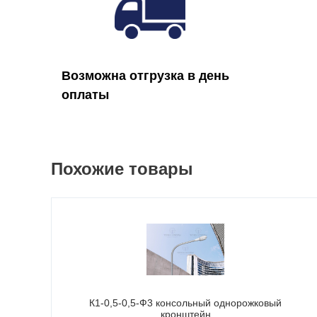
Возможна отгрузка в день
оплаты
Похожие товары
К1-0,5-0,5-Ф3 консольный однорожковый
кронштейн