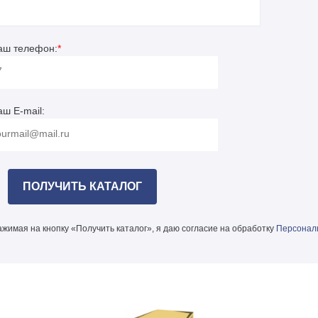
аш телефон:
*
аш E-mail:
жимая на кнопку «Получить каталог», я даю согласие на обработку
Персонал