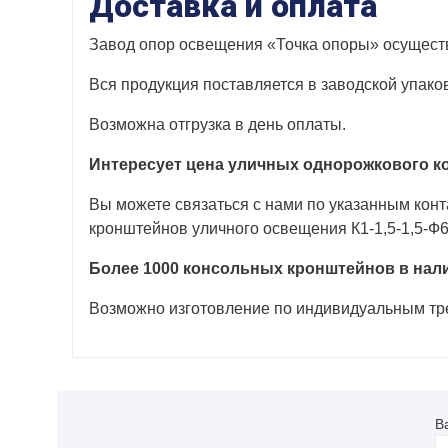
Доставка и оплата
Завод опор освещения «Точка опоры» осуществ
Вся продукция поставляется в заводской упако
Возможна отгрузка в день оплаты.
Интересует цена уличных однорожкового ко
Вы можете связаться с нами по указанным кон
кронштейнов уличного освещения К1-1,5-1,5-Ф6 
Более 1000 консольных кронштейнов в нал
Возможно изготовление по индивидуальным тре
В