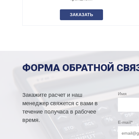
ЗАКАЗАТЬ
ФОРМА ОБРАТНОЙ СВЯ
Имя
Закажите расчет и наш
менеджер свяжется с вами в
течение получаса в рабочее
время.
E-mail
*