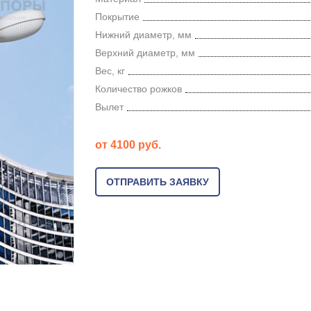
Покрытие
Нижний диаметр, мм
Верхний диаметр, мм
Вес, кг
Количество рожков
Вылет
от 4100 руб.
ОТПРАВИТЬ ЗАЯВКУ