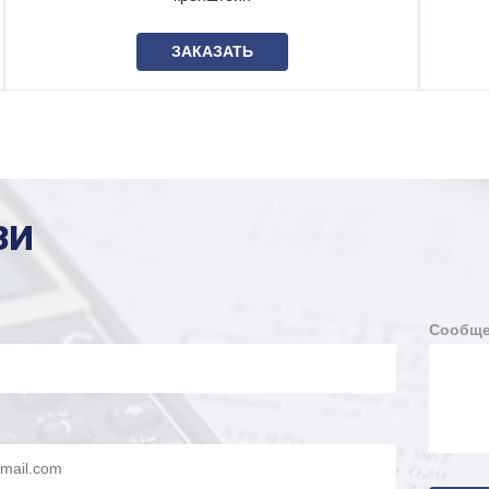
ЗАКАЗАТЬ
ЗИ
Сообще