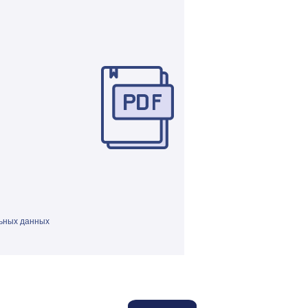
ьных данных