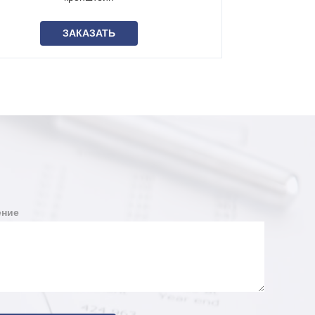
ЗАКАЗАТЬ
ние