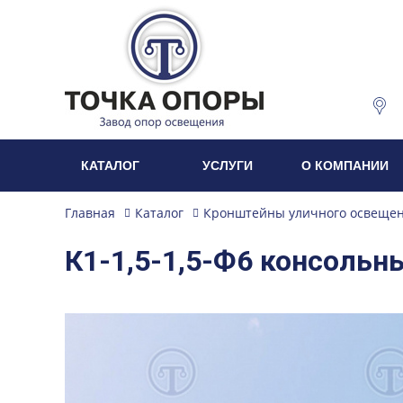
КАТАЛОГ
УСЛУГИ
О КОМПАНИИ
Главная
Каталог
Кронштейны уличного освеще
К1-1,5-1,5-Ф6 консоль