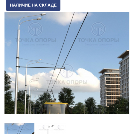
НАЛИЧИЕ НА СКЛАДЕ