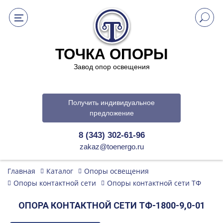
ТОЧКА ОПОРЫ
Завод опор освещения
Получить индивидуальное
предложение
8 (343) 302-61-96
zakaz@toenergo.ru
Главная
Каталог
Опоры освещения
Опоры контактной сети
Опоры контактной сети ТФ
ОПОРА КОНТАКТНОЙ СЕТИ ТФ-1800-9,0-01