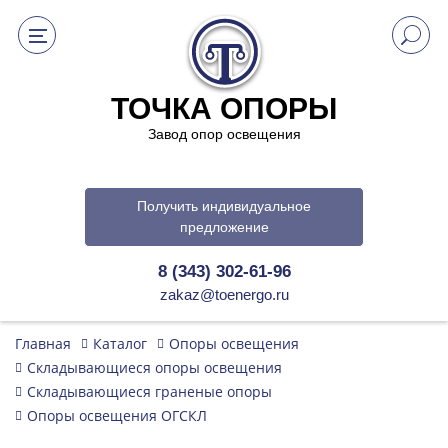
ТОЧКА ОПОРЫ
Завод опор освещения
Получить индивидуальное
предложение
8 (343) 302-61-96
zakaz@toenergo.ru
Главная
Каталог
Опоры освещения
Складывающиеся опоры освещения
Складывающиеся граненые опоры
Опоры освещения ОГСКЛ