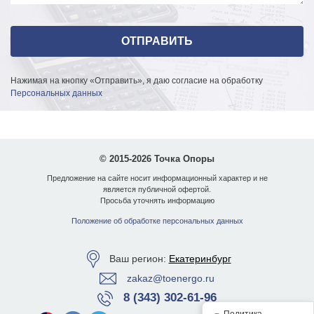
Нажимая на кнопку «Отправить», я даю согласие на обработку
Персональных данных
© 2015-2026 Точка Опоры
Предложение на сайте носит информационный характер и не
является публичной офертой.
Просьба уточнять информацию
Положение об обработке персональных данных
Ваш регион:
Екатеринбург
zakaz@toenergo.ru
8 (343) 302-61-96