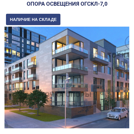
ОПОРА ОСВЕЩЕНИЯ ОГСКЛ-7,0
НАЛИЧИЕ НА СКЛАДЕ