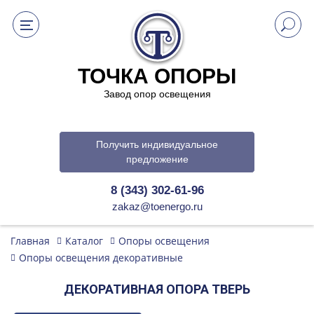
ТОЧКА ОПОРЫ
Завод опор освещения
Получить индивидуальное
предложение
8 (343) 302-61-96
zakaz@toenergo.ru
Главная
Каталог
Опоры освещения
Опоры освещения декоративные
ДЕКОРАТИВНАЯ ОПОРА ТВЕРЬ