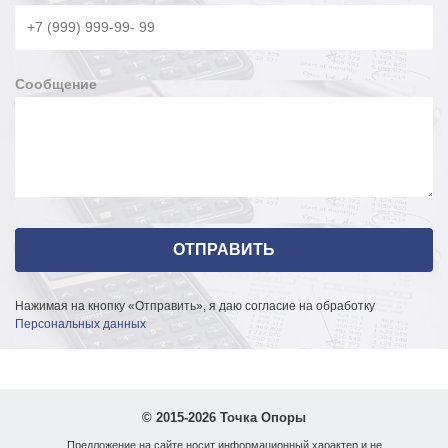
Сообщение
Нажимая на кнопку «Отправить», я даю согласие на обработку
Персональных данных
© 2015-2026 Точка Опоры
Предложение на сайте носит информационный характер и не