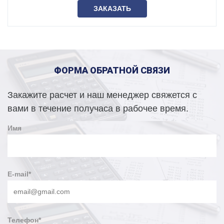
ЗАКАЗАТЬ
ФОРМА ОБРАТНОЙ СВЯЗИ
Закажите расчет и наш менеджер свяжется с
вами в течение получаса в рабочее время.
Имя
E-mail
*
Телефон
*