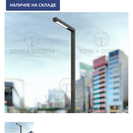
НАЛИЧИЕ НА СКЛАДЕ