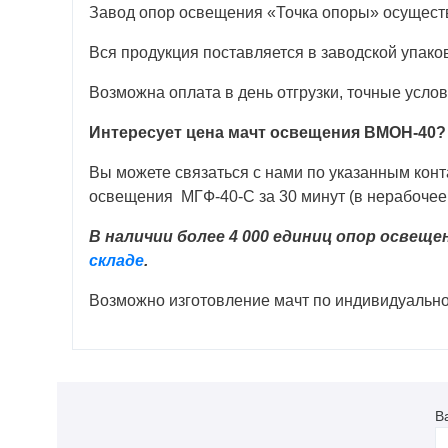
Завод опор освещения «Точка опоры» осуществ
Вся продукция поставляется в заводской упако
Возможна оплата в день отгрузки, точные усло
Интересует цена мачт освещения ВМОН-40?
Вы можете связаться с нами по указанным кон
освещения МГФ-40-С за 30 минут (в нерабочее 
В наличии более 4 000 единиц опор освещ
складе
.
Возможно изготовление мачт по индивидуально
В