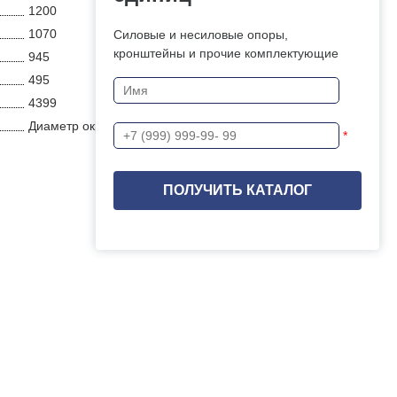
1200
1070
Силовые и несиловые опоры,
кронштейны и прочие комплектующие
945
495
4399
Диаметр окружности
*