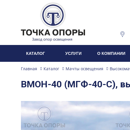
КАТАЛОГ
УСЛУГИ
О КОМПАНИИ
Главная
Каталог
Мачты освещения
Высокома
ВМОН-40 (МГФ-40-С), в