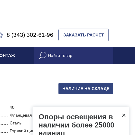
8 (343) 302-61-96
ЗАКАЗАТЬ РАСЧЕТ
ОНТАЖ
НАЛИЧИЕ НА СКЛАДЕ
40
×
Фланцевая
Опоры освещения в
Сталь
наличии более 25000
Горячий цинк
единиц