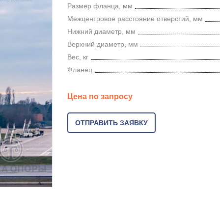
Размер фланца, мм
Межцентровое расстояние отверстий, мм
Нижний диаметр, мм
Верхний диаметр, мм
Вес, кг
Фланец
Цена по запросу
ОТПРАВИТЬ ЗАЯВКУ