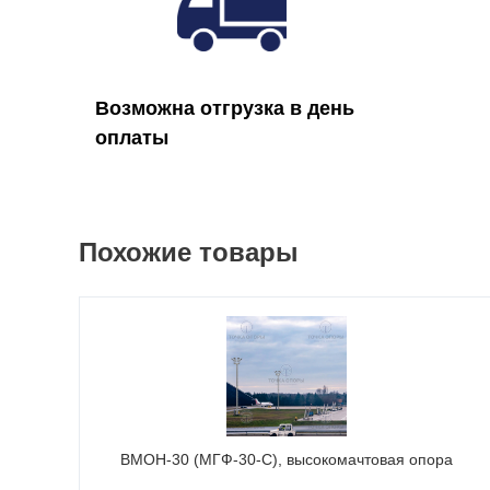
Возможна отгрузка в день
оплаты
Похожие товары
ВМОН-30 (МГФ-30-С), высокомачтовая опора