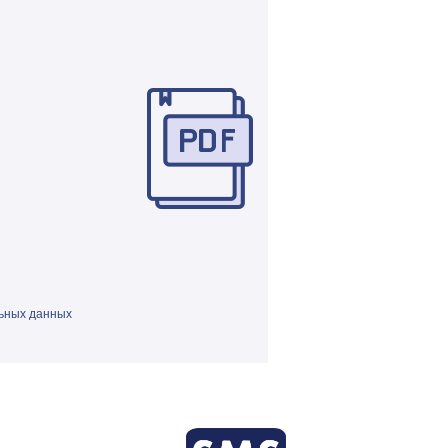
ьных данных