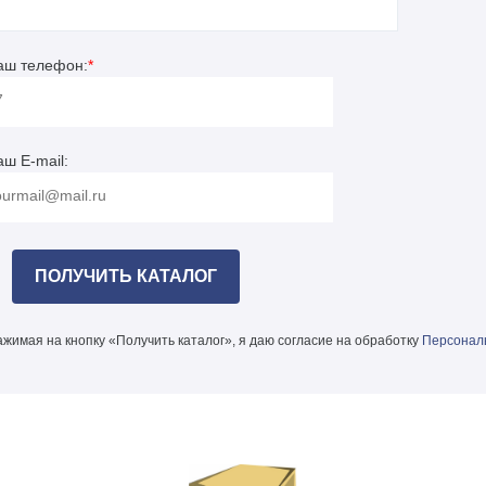
аш телефон:
*
аш E-mail:
жимая на кнопку «Получить каталог», я даю согласие на обработку
Персонал