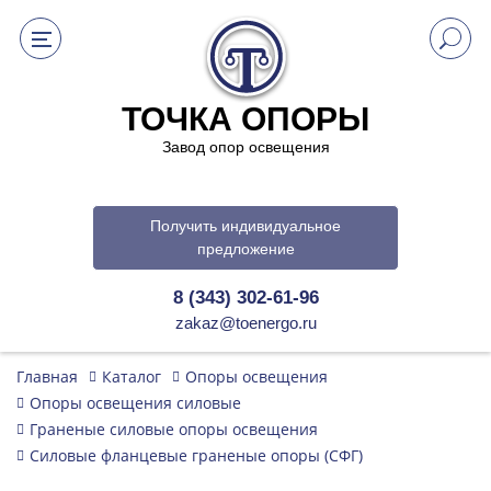
ТОЧКА ОПОРЫ
Завод опор освещения
Получить индивидуальное
предложение
8 (343) 302-61-96
zakaz@toenergo.ru
Главная
Каталог
Опоры освещения
Опоры освещения силовые
Граненые силовые опоры освещения
Силовые фланцевые граненые опоры (СФГ)