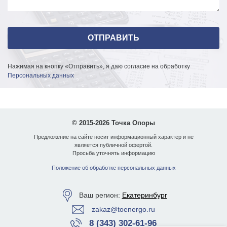
Нажимая на кнопку «Отправить», я даю согласие на обработку
Персональных данных
Покрытие опор СФГ-700-10,0-01
© 2015-2026 Точка Опоры
Предложение на сайте носит информационный характер и не
является публичной офертой.
Просьба уточнять информацию
Положение об обработке персональных данных
Ваш регион:
Екатеринбург
zakaz@toenergo.ru
8 (343) 302-61-96