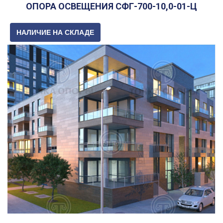
ОПОРА ОСВЕЩЕНИЯ СФГ-700-10,0-01-Ц
НАЛИЧИЕ НА СКЛАДЕ