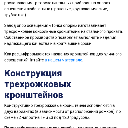
расположения трех осветительных приборов на опорах
освещения любого типа (граненые, круглоконические,
трубчатые).
Завод опор освещения «Точка опоры» изготавливает
трехрожковые консольные кронштейны из стального проката.
Собственное производство позволяет выполнять изделия
надлежащего качества и в кратчайшие сроки.
Как расшифровываются названия кронштейнов для уличного
освещения? Читайте
в нашем материале
.
Конструкция
трехрожковых
кронштейнов
Конструктивно трехрожковые кронштейны исполняются в
двух вариантах (в зависимости от расположения рожков): по
схеме «2 напротив 1» и «3 под 120 градусов».