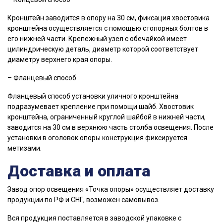
Кронштейн заводится в опору на 30 см, фиксация хвостовика
кронштейна осуществляется с помощью стопорных болтов в
его нижней части. Крепежный узел с обечайкой имеет
цилиндрическую деталь, диаметр которой соответствует
диаметру верхнего края опоры.
– Фланцевый способ
Фланцевый способ установки уличного кронштейна
подразумевает крепление при помощи шайб. Хвостовик
кронштейна, ограниченный круглой шайбой в нижней части,
заводится на 30 см в верхнюю часть столба освещения. После
установки в оголовок опоры конструкция фиксируется
метизами.
Доставка и оплата
Завод опор освещения «Точка опоры» осуществляет доставку
продукции по РФ и СНГ, возможен самовывоз.
Вся продукция поставляется в заводской упаковке с