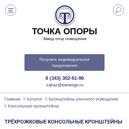
ТОЧКА ОПОРЫ
Завод опор освещения
Получить индивидуальное
предложение
8 (343) 302-61-96
zakaz@toenergo.ru
Главная
Каталог
Кронштейны уличного освещения
Консольные кронштейны
ТРЁХРОЖКОВЫЕ КОНСОЛЬНЫЕ КРОНШТЕЙНЫ