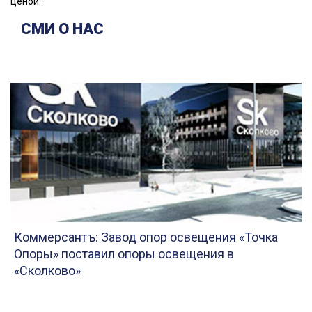
ценой.
СМИ О НАС
Коммерсантъ: Завод опор освещения «Точка
Опоры» поставил опоры освещения в
«Сколково»