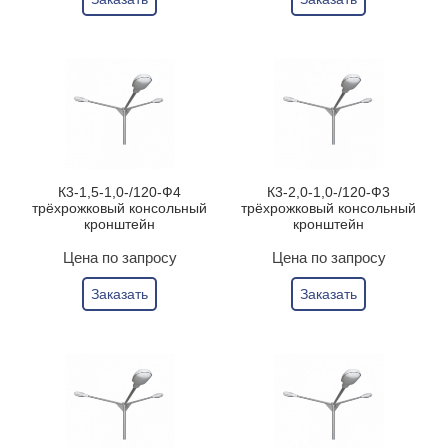
К3-1,5-1,0-/120-Ф4
К3-2,0-1,0-/120-Ф3
трёхрожковый консольный
трёхрожковый консольный
кронштейн
кронштейн
Цена по запросу
Цена по запросу
Заказать
Заказать