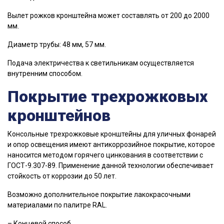
Вылет рожков кронштейна может составлять от 200 до 2000
мм.
Диаметр трубы: 48 мм, 57 мм.
Подача электричества к светильникам осуществляется
внутренним способом.
Покрытие трехрожковых
кронштейнов
Консольные трехрожковые кронштейны для уличных фонарей
и опор освещения имеют антикоррозийное покрытие, которое
наносится методом горячего цинкования в соответствии с
ГОСТ-9.307-89. Применение данной технологии обеспечивает
стойкость от коррозии до 50 лет.
Возможно дополнительное покрытие лакокрасочными
материалами по палитре RAL.
– Концевой способ