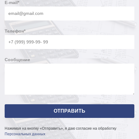
E-mail
*
Телефон
*
Сообщение
Нажимая на кнопку «Отправить», я даю согласие на обработку
Персональных данных