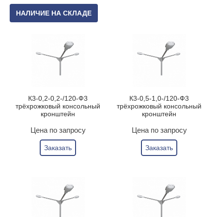
НАЛИЧИЕ НА СКЛАДЕ
К3-0,2-0,2-/120-Ф3
К3-0,5-1,0-/120-Ф3
трёхрожковый консольный
трёхрожковый консольный
кронштейн
кронштейн
Цена по запросу
Цена по запросу
Заказать
Заказать