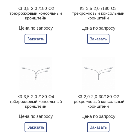
К3-3,5-2,0-/180-О2
К3-3,5-2,0-/180-О3
трёхрожковый консольный
трёхрожковый консольный
кронштейн
кронштейн
Цена по запросу
Цена по запросу
Заказать
Заказать
К3-3,5-2,0-/180-О4
К3-2,0-2,0-30/180-О2
трёхрожковый консольный
трёхрожковый консольный
кронштейн
кронштейн
Цена по запросу
Цена по запросу
Заказать
Заказать