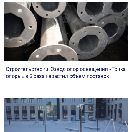
Строительство.ru: Завод опор освещения «Точка
опоры» в 3 раза нарастил объем поставок