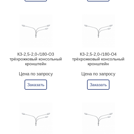
К3-2,5-2,0-/180-О3
К3-2,5-2,0-/180-О4
трёхрожковый консольный
трёхрожковый консольный
кронштейн
кронштейн
Цена по запросу
Цена по запросу
Заказать
Заказать