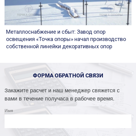
Металлоснабжение и сбыт: Завод опор
освещения «Точка опоры» начал производство
собственной линейки декоративных опор
ФОРМА ОБРАТНОЙ СВЯЗИ
Закажите расчет и наш менеджер свяжется с
вами в течение получаса в рабочее время.
Имя