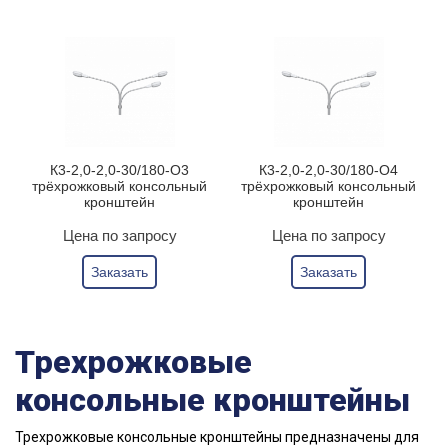
К3-2,0-2,0-30/180-О3
К3-2,0-2,0-30/180-О4
трёхрожковый консольный
трёхрожковый консольный
кронштейн
кронштейн
Цена по запросу
Цена по запросу
Заказать
Заказать
Трехрожковые
консольные кронштейны
Трехрожковые консольные кронштейны предназначены для