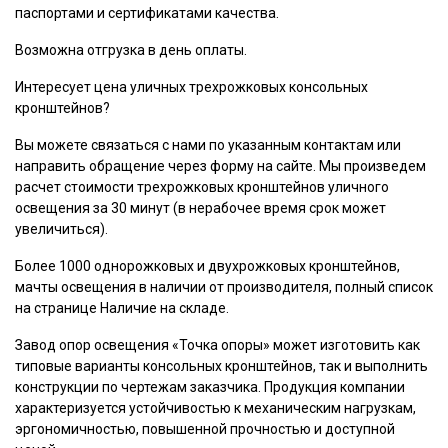
паспортами и сертификатами качества.
Возможна отгрузка в день оплаты.
Интересует цена уличных трехрожковых консольных
кронштейнов?
Вы можете связаться с нами по указанным контактам или
направить обращение через форму на сайте. Мы произведем
расчет стоимости трехрожковых кронштейнов уличного
освещения за 30 минут (в нерабочее время срок может
увеличиться).
Более 1000 однорожковых и двухрожковых кронштейнов,
мачты освещения в наличии от производителя, полный список
на странице Наличие на складе.
Завод опор освещения «Точка опоры» может изготовить как
типовые варианты консольных кронштейнов, так и выполнить
конструкции по чертежам заказчика. Продукция компании
характеризуется устойчивостью к механическим нагрузкам,
эргономичностью, повышенной прочностью и доступной