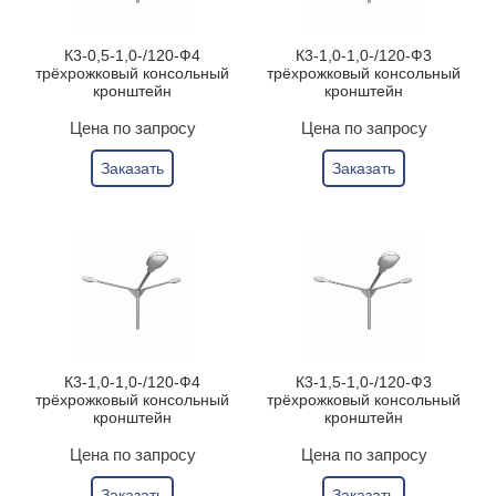
К3-0,5-1,0-/120-Ф4
К3-1,0-1,0-/120-Ф3
трёхрожковый консольный
трёхрожковый консольный
кронштейн
кронштейн
Цена по запросу
Цена по запросу
Заказать
Заказать
К3-1,0-1,0-/120-Ф4
К3-1,5-1,0-/120-Ф3
трёхрожковый консольный
трёхрожковый консольный
кронштейн
кронштейн
Цена по запросу
Цена по запросу
Заказать
Заказать