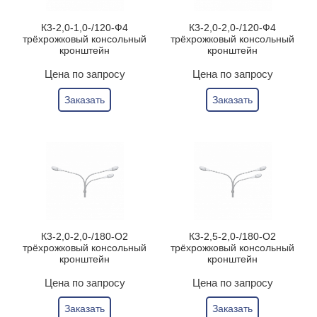
К3-2,0-1,0-/120-Ф4
К3-2,0-2,0-/120-Ф4
трёхрожковый консольный
трёхрожковый консольный
кронштейн
кронштейн
Цена по запросу
Цена по запросу
Заказать
Заказать
К3-2,0-2,0-/180-О2
К3-2,5-2,0-/180-О2
трёхрожковый консольный
трёхрожковый консольный
кронштейн
кронштейн
Цена по запросу
Цена по запросу
Заказать
Заказать