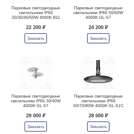
Парковые светодиодные
Парковые светодиодные
светильники IP66
светильники IP66 50/60W
20/30/40/50W 4000K B11
4000K GL-57
22 200 ₽
24 200 ₽
Заказать
Заказать
Парковые светодиодные
Парковые светодиодные
светильники IP66 30/40W
светильники IP66
4000K GL-57
60/70/80W 4000K GL-51C
29 000 ₽
28 000 ₽
Заказать
Заказать