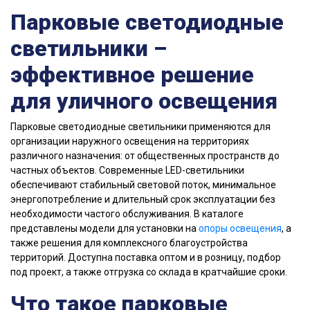
Парковые светодиодные
светильники –
эффективное решение
для уличного освещения
Парковые светодиодные светильники применяются для
организации наружного освещения на территориях
различного назначения: от общественных пространств до
частных объектов. Современные LED-светильники
обеспечивают стабильный световой поток, минимальное
энергопотребление и длительный срок эксплуатации без
необходимости частого обслуживания. В каталоге
представлены модели для установки на
опоры освещения
, а
также решения для комплексного благоустройства
территорий. Доступна поставка оптом и в розницу, подбор
под проект, а также отгрузка со склада в кратчайшие сроки.
Что такое парковые