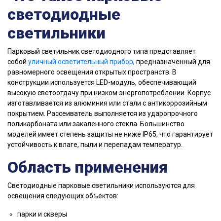
светодиодные
светильники
Парковый светильник светодиодного типа представляет
собой
уличный осветительный прибор
, предназначенный для
равномерного освещения открытых пространств. В
конструкции используется LED-модуль, обеспечивающий
высокую светоотдачу при низком энергопотреблении. Корпус
изготавливается из алюминия или стали с антикоррозийным
покрытием. Рассеиватель выполняется из ударопрочного
поликарбоната или закаленного стекла. Большинство
моделей имеет степень защиты не ниже IP65, что гарантирует
устойчивость к влаге, пыли и перепадам температур.
Область применения
Светодиодные парковые светильники используются для
освещения следующих объектов:
парки и скверы