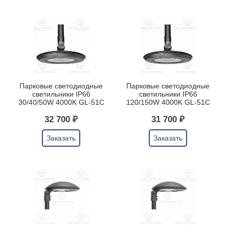
Парковые светодиодные
Парковые светодиодные
светильники IP66
светильники IP66
30/40/50W 4000K GL-51C
120/150W 4000K GL-51C
32 700 ₽
31 700 ₽
Заказать
Заказать