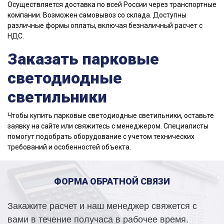
Осуществляется доставка по всей России через транспортные
компании. Возможен самовывоз со склада. Доступны
различные формы оплаты, включая безналичный расчет с
НДС.
Заказать парковые
светодиодные
светильники
Чтобы купить парковые светодиодные светильники, оставьте
заявку на сайте или свяжитесь с менеджером. Специалисты
помогут подобрать оборудование с учетом технических
требований и особенностей объекта.
ФОРМА ОБРАТНОЙ СВЯЗИ
Закажите расчет и наш менеджер свяжется с
вами в течение получаса в рабочее время.