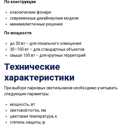
По конструкции
классические фонари
современные дизайнерские модели
минималистичные решения
По мощности
до 30 вт – для локального освещения
30–100 вт – для стандартных объектов
свыше 100 вт – для крупных территорий
Технические
характеристики
При выборе парковых светильников необходимо учитывать
следующие параметры:
мощность, вт
световой поток, лм
цветовая температура, к
степень защиты, ip