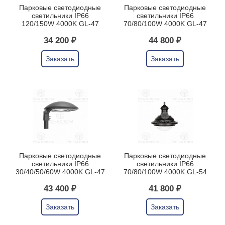
Парковые светодиодные
Парковые светодиодные
светильники IP66
светильники IP66
120/150W 4000K GL-47
70/80/100W 4000K GL-47
34 200 ₽
44 800 ₽
Заказать
Заказать
Парковые светодиодные
Парковые светодиодные
светильники IP66
светильники IP66
30/40/50/60W 4000K GL-47
70/80/100W 4000K GL-54
43 400 ₽
41 800 ₽
Заказать
Заказать