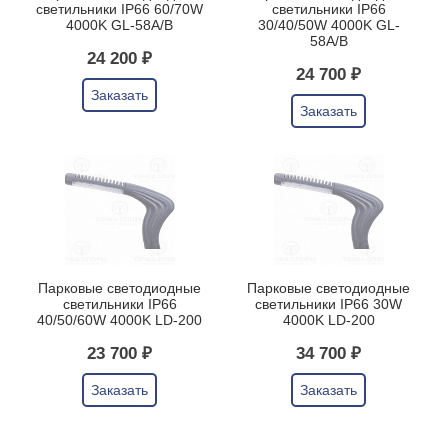
светильники IP66 60/70W
светильники IP66
4000K GL-58A/B
30/40/50W 4000K GL-
58A/B
24 200 ₽
24 700 ₽
Заказать
Заказать
Парковые светодиодные
Парковые светодиодные
светильники IP66
светильники IP66 30W
40/50/60W 4000K LD-200
4000K LD-200
23 700 ₽
34 700 ₽
Заказать
Заказать