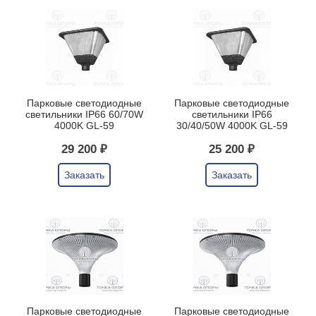
Парковые светодиодные
Парковые светодиодные
светильники IP66 60/70W
светильники IP66
4000K GL-59
30/40/50W 4000K GL-59
29 200 ₽
25 200 ₽
Заказать
Заказать
Парковые светодиодные
Парковые светодиодные