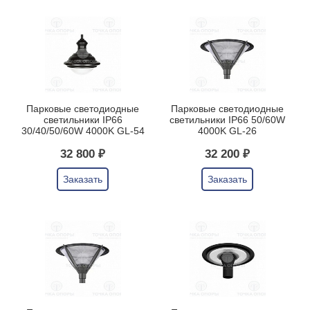
Парковые светодиодные
Парковые светодиодные
светильники IP66
светильники IP66 50/60W
30/40/50/60W 4000K GL-54
4000K GL-26
32 800 ₽
32 200 ₽
Заказать
Заказать