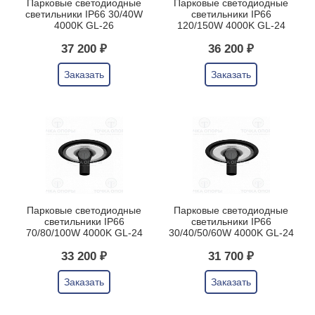
Парковые светодиодные
Парковые светодиодные
светильники IP66 30/40W
светильники IP66
4000K GL-26
120/150W 4000K GL-24
37 200 ₽
36 200 ₽
Заказать
Заказать
Парковые светодиодные
Парковые светодиодные
светильники IP66
светильники IP66
70/80/100W 4000K GL-24
30/40/50/60W 4000K GL-24
33 200 ₽
31 700 ₽
Заказать
Заказать