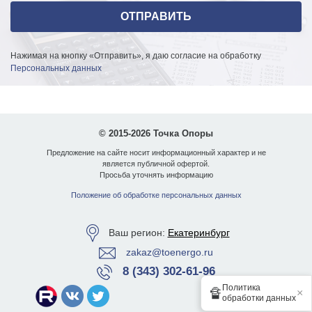
Нажимая на кнопку «Отправить», я даю согласие на обработку
Персональных данных
© 2015-2026 Точка Опоры
Предложение на сайте носит информационный характер и не
является публичной офертой.
Просьба уточнять информацию
Положение об обработке персональных данных
Ваш регион:
Екатеринбург
zakaz@toenergo.ru
8 (343) 302-61-96
Политика
🔏
×
обработки данных