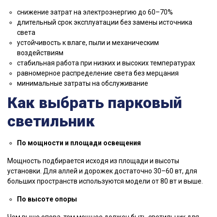
снижение затрат на электроэнергию до 60–70%
длительный срок эксплуатации без замены источника
света
устойчивость к влаге, пыли и механическим
воздействиям
стабильная работа при низких и высоких температурах
равномерное распределение света без мерцания
минимальные затраты на обслуживание
Как выбрать парковый
светильник
По мощности и площади освещения
Мощность подбирается исходя из площади и высоты
установки. Для аллей и дорожек достаточно 30–60 вт, для
больших пространств используются модели от 80 вт и выше.
По высоте опоры