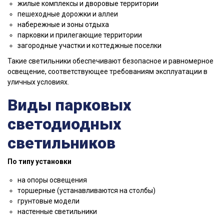
жилые комплексы и дворовые территории
пешеходные дорожки и аллеи
набережные и зоны отдыха
парковки и прилегающие территории
загородные участки и коттеджные поселки
Такие светильники обеспечивают безопасное и равномерное
освещение, соответствующее требованиям эксплуатации в
уличных условиях.
Виды парковых
светодиодных
светильников
По типу установки
на опоры освещения
торшерные (устанавливаются на столбы)
грунтовые модели
настенные светильники