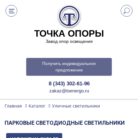
ТОЧКА ОПОРЫ
Завод опор освещения
Получить индивидуальное
предложение
8 (343) 302-61-96
zakaz@toenergo.ru
Главная
Каталог
Уличные светильники
ПАРКОВЫЕ СВЕТОДИОДНЫЕ СВЕТИЛЬНИКИ