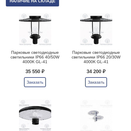
НАЛИЧИЕ НА СКЛАДЕ
Парковые светодиодные
Парковые светодиодные
светильники IP66 40/50W
светильники IP66 20/30W
4000K GL-41
4000K GL-41
35 550 ₽
34 200 ₽
Заказать
Заказать