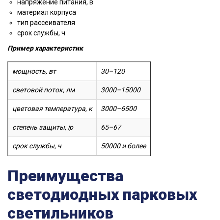
напряжение питания, в
материал корпуса
тип рассеивателя
срок службы, ч
Пример характеристик
мощность, вт
30–120
световой поток, лм
3000–15000
цветовая температура, к
3000–6500
степень защиты, ip
65–67
срок службы, ч
50000 и более
Преимущества
светодиодных парковых
светильников