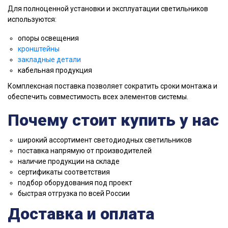
Для полноценной установки и эксплуатации светильников
используются:
опоры освещения
кронштейны
закладные детали
кабельная продукция
Комплексная поставка позволяет сократить сроки монтажа и
обеспечить совместимость всех элементов системы.
Почему стоит купить у нас
широкий ассортимент светодиодных светильников
поставка напрямую от производителей
наличие продукции на складе
сертификаты соответствия
подбор оборудования под проект
быстрая отгрузка по всей России
Доставка и оплата