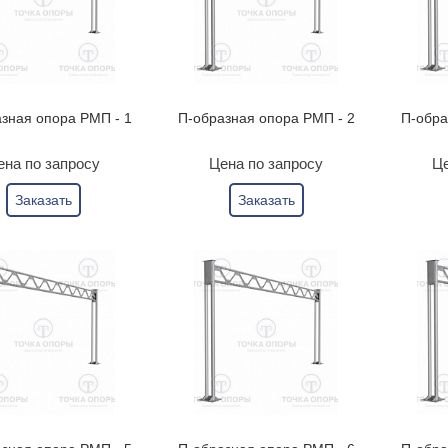
зная опора РМП - 1
П-образная опора РМП - 2
П-обра
ена по запросу
Цена по запросу
Це
Заказать
Заказать