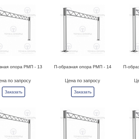
зная опора РМП - 13
П-образная опора РМП - 14
П-обра
ена по запросу
Цена по запросу
Це
Заказать
Заказать