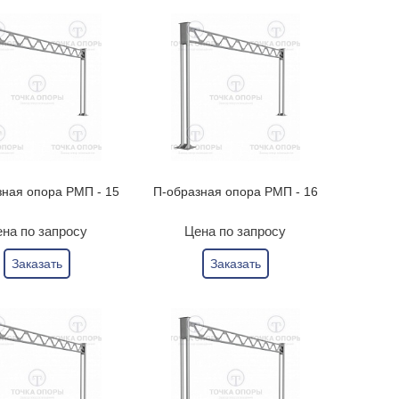
зная опора РМП - 15
П-образная опора РМП - 16
на по запросу
Цена по запросу
Заказать
Заказать