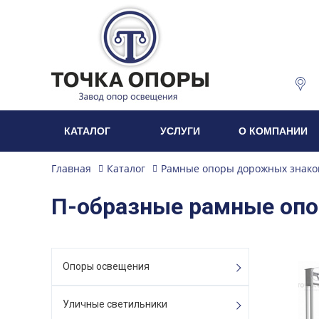
КАТАЛОГ
УСЛУГИ
О КОМПАНИИ
Главная
Каталог
Рамные опоры дорожных знако
П-образные рамные оп
Опоры освещения
Уличные светильники