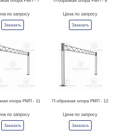
зная опора РМП - 7
П-образная опора РМП - 8
на по запросу
Цена по запросу
Заказать
Заказать
зная опора РМП - 11
П-образная опора РМП - 12
на по запросу
Цена по запросу
Заказать
Заказать