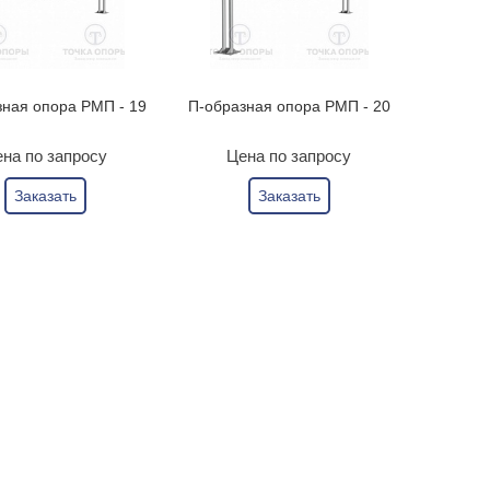
зная опора РМП - 19
П-образная опора РМП - 20
на по запросу
Цена по запросу
Заказать
Заказать