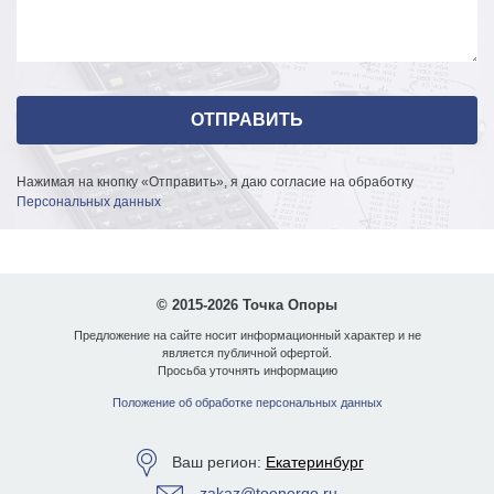
Нажимая на кнопку «Отправить», я даю согласие на обработку
Персональных данных
© 2015-2026 Точка Опоры
Предложение на сайте носит информационный характер и не
является публичной офертой.
Просьба уточнять информацию
Положение об обработке персональных данных
Ваш регион:
Екатеринбург
zakaz@toenergo.ru