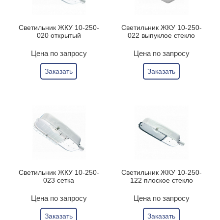
Светильник ЖКУ 10-250-
Светильник ЖКУ 10-250-
020 открытый
022 выпуклое стекло
Цена по запросу
Цена по запросу
Заказать
Заказать
Светильник ЖКУ 10-250-
Светильник ЖКУ 10-250-
023 сетка
122 плоское стекло
Цена по запросу
Цена по запросу
Заказать
Заказать