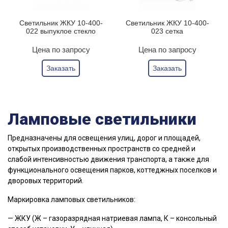
Светильник ЖКУ 10-400-
Светильник ЖКУ 10-400-
022 выпуклое стекло
023 сетка
Цена по запросу
Цена по запросу
Заказать
Заказать
Ламповые светильники
Предназначены для освещения улиц, дорог и площадей,
открытых производственных пространств со средней и
слабой интенсивностью движения транспорта, а также для
функционального освещения парков, коттеджных поселков и
дворовых территорий.
Маркировка ламповых светильников:
— ЖКУ (Ж – газоразрядная натриевая лампа, К – консольный