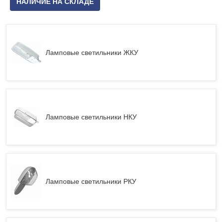
НАЛИЧИЕ НА СКЛАДЕ
Ламповые светильники ЖКУ
Ламповые светильники НКУ
Ламповые светильники РКУ