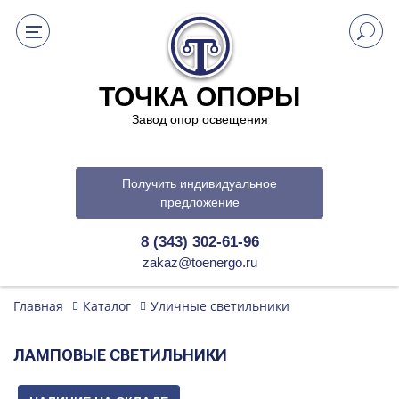
ТОЧКА ОПОРЫ
Завод опор освещения
Получить индивидуальное
предложение
8 (343) 302-61-96
zakaz@toenergo.ru
Главная
Каталог
Уличные светильники
ЛАМПОВЫЕ СВЕТИЛЬНИКИ