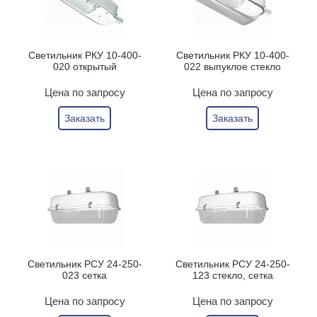
Светильник РКУ 10-400-
Светильник РКУ 10-400-
020 открытый
022 выпуклое стекло
Цена по запросу
Цена по запросу
Заказать
Заказать
Светильник РСУ 24-250-
Светильник РСУ 24-250-
023 сетка
123 стекло, сетка
Цена по запросу
Цена по запросу