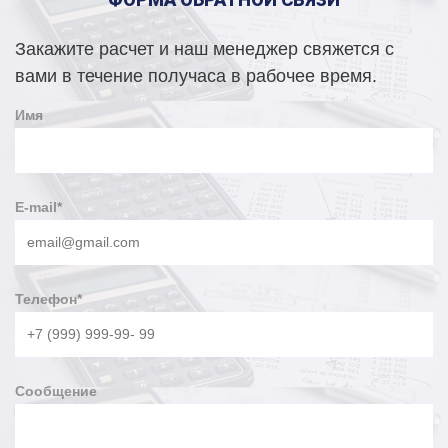
Закажите расчет и наш менеджер свяжется с
вами в течение получаса в рабочее время.
Имя
E-mail
*
Телефон
*
Сообщение