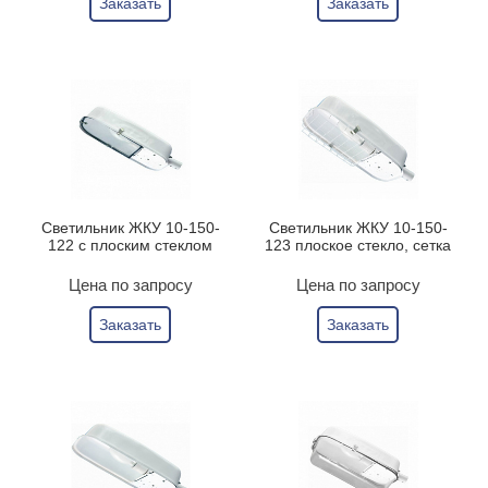
Заказать
Заказать
Светильник ЖКУ 10-150-
Светильник ЖКУ 10-150-
122 с плоским стеклом
123 плоское стекло, сетка
Цена по запросу
Цена по запросу
Заказать
Заказать