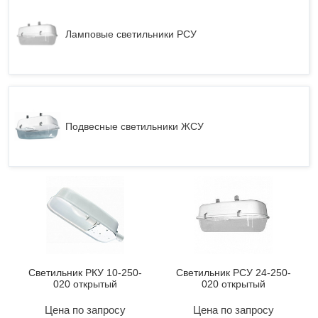
Ламповые светильники РСУ
Подвесные светильники ЖСУ
Светильник РКУ 10-250-
Светильник РСУ 24-250-
020 открытый
020 открытый
Цена по запросу
Цена по запросу