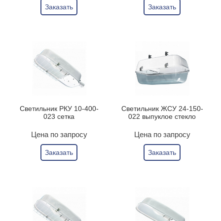
Заказать
Заказать
Светильник РКУ 10-400-
Светильник ЖСУ 24-150-
023 сетка
022 выпуклое стекло
Цена по запросу
Цена по запросу
Заказать
Заказать