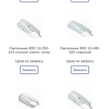
Светильник ЖКУ 10-250-
Светильник ЖКУ 10-400-
123 плоское стекло, сетка
020 открытый
Цена по запросу
Цена по запросу
Заказать
Заказать