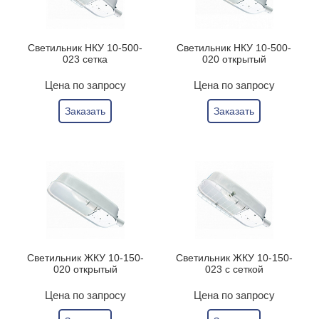
Светильник НКУ 10-500-
Светильник НКУ 10-500-
023 сетка
020 открытый
Цена по запросу
Цена по запросу
Заказать
Заказать
Светильник ЖКУ 10-150-
Светильник ЖКУ 10-150-
020 открытый
023 с сеткой
Цена по запросу
Цена по запросу