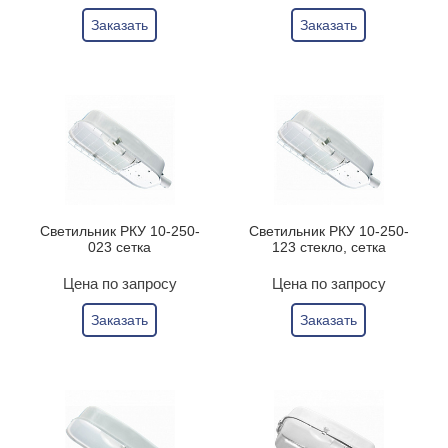
Заказать
Заказать
Светильник РКУ 10-250-
Светильник РКУ 10-250-
023 сетка
123 стекло, сетка
Цена по запросу
Цена по запросу
Заказать
Заказать