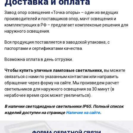
Доставка и оплата
Завод опор освещения «Точка опоры» – один из ведущих
производителей и поставщиков опор, мачт освещения и
комплектующих в РФ – предлагает комплексные решения для
наружного освещения.
Вся продукция поставляется в заводской упаковке, с
паспортами и сертификатами качества.
Возможна оплата в день отгрузки.
Чтобы купить уличные ламповые светильники,
вы можете
связаться с нами по указанным контактам или направить
обращение через форму на сайте. Мы произведем расчет
светильников для наружного освещения за 30 минут (в
нерабочее время срок может увеличиться).
В наличии светодиодные светильники IP65. Полный список
изделий доступен на странице
Наличие на сайте
.
ФОРМА ОБРАТНОЙ СВЯЗИ