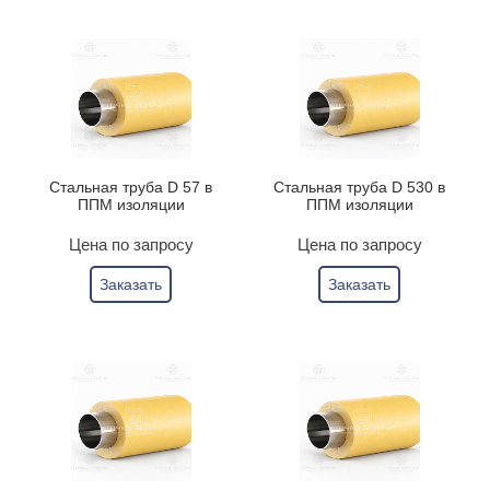
Стальная труба D 57 в
Стальная труба D 530 в
ППМ изоляции
ППМ изоляции
Цена по запросу
Цена по запросу
Заказать
Заказать