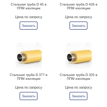
Стальная труба D 45 в
Стальная труба D 426 в
ППМ изоляции
ППМ изоляции
Цена по запросу
Цена по запросу
Заказать
Заказать
Стальная труба D 377 в
Стальная труба D 325 в
ППМ изоляции
ППМ изоляции
Цена по запросу
Цена по запросу
Заказать
Заказать