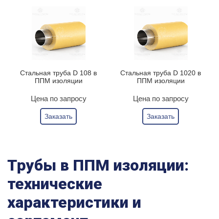
Стальная труба D 108 в
Стальная труба D 1020 в
ППМ изоляции
ППМ изоляции
Цена по запросу
Цена по запросу
Заказать
Заказать
Трубы в ППМ изоляции:
технические
характеристики и