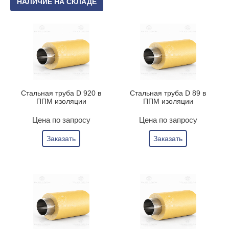
НАЛИЧИЕ НА СКЛАДЕ
Стальная труба D 920 в
Стальная труба D 89 в
ППМ изоляции
ППМ изоляции
Цена по запросу
Цена по запросу
Заказать
Заказать