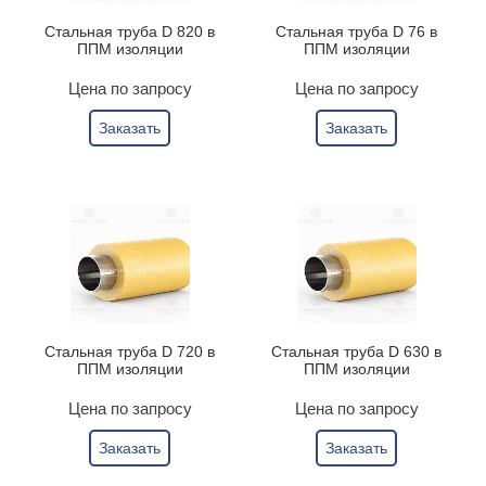
Стальная труба D 820 в
Стальная труба D 76 в
ППМ изоляции
ППМ изоляции
Цена по запросу
Цена по запросу
Заказать
Заказать
Стальная труба D 720 в
Стальная труба D 630 в
ППМ изоляции
ППМ изоляции
Цена по запросу
Цена по запросу
Заказать
Заказать