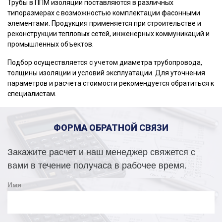
Трубы в ППМ изоляции поставляются в различных
типоразмерах с возможностью комплектации фасонными
элементами. Продукция применяется при строительстве и
реконструкции тепловых сетей, инженерных коммуникаций и
промышленных объектов.
Подбор осуществляется с учетом диаметра трубопровода,
толщины изоляции и условий эксплуатации. Для уточнения
параметров и расчета стоимости рекомендуется обратиться к
специалистам.
ФОРМА ОБРАТНОЙ СВЯЗИ
Закажите расчет и наш менеджер свяжется с
вами в течение получаса в рабочее время.
Имя