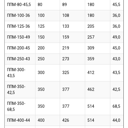
ППМ-80-45,5
80
89
180
45,5
ППМ-100-36
100
108
180
36,0
ППМ-125-36
125
133
205
36,0
ППМ-150-49
150
159
257
49,0
ППМ-200-45
200
219
309
45,0
ППМ-250-43
250
273
359
43,0
ППМ-300-
300
325
412
43,5
43,5
ППМ-350-
350
377
462
42,5
42,5
ППМ-350-
350
377
514
68,5
68,5
ППМ-400-44
400
426
514
44,0