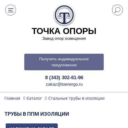
ТОЧКА ОПОРЫ
Завод опор освещения
Получить индивидуальное
предложение
8 (343) 302-61-96
zakaz@toenergo.ru
Главная
Каталог
Стальные трубы в изоляции
ТРУБЫ В ППМ ИЗОЛЯЦИИ