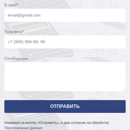
E-mail
*
Телефон
*
Сообщение
Нажимая на кнопку «Отправить», я даю согласие на обработку
Персональных данных