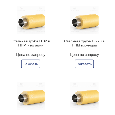
Стальная труба D 32 в
Стальная труба D 273 в
ППМ изоляции
ППМ изоляции
Цена по запросу
Цена по запросу
Заказать
Заказать