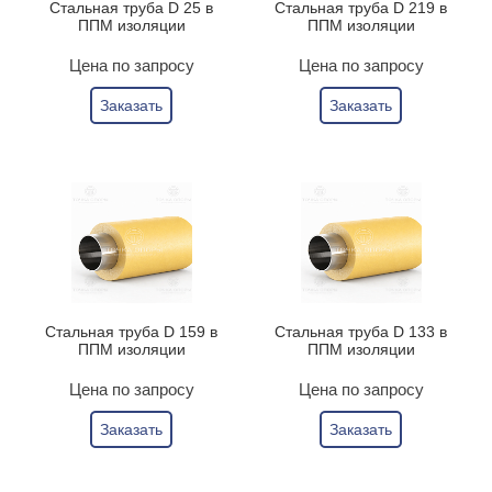
Стальная труба D 25 в
Стальная труба D 219 в
ППМ изоляции
ППМ изоляции
Цена по запросу
Цена по запросу
Заказать
Заказать
Стальная труба D 159 в
Стальная труба D 133 в
ППМ изоляции
ППМ изоляции
Цена по запросу
Цена по запросу
Заказать
Заказать